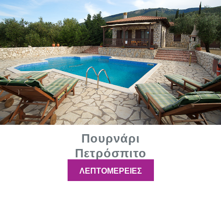
Πουρνάρι
Πετρόσπιτο
ΛΕΠΤΟΜΕΡΕΙΕΣ