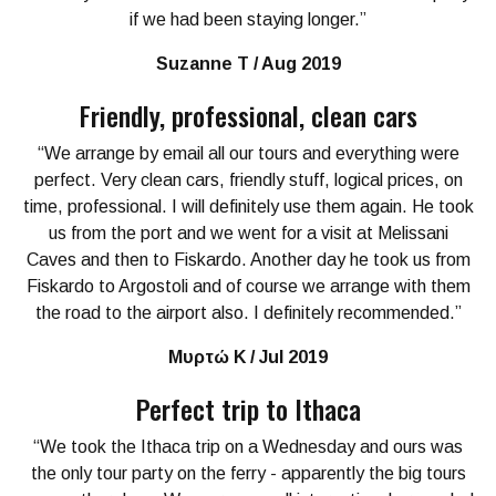
if we had been staying longer.”
Suzanne T / Aug 2019
Friendly, professional, clean cars
“We arrange by email all our tours and everything were
perfect. Very clean cars, friendly stuff, logical prices, on
time, professional. I will definitely use them again. He took
us from the port and we went for a visit at Melissani
Caves and then to Fiskardo. Another day he took us from
Fiskardo to Argostoli and of course we arrange with them
the road to the airport also. I definitely recommended.”
Μυρτώ Κ / Jul 2019
Perfect trip to Ithaca
“We took the Ithaca trip on a Wednesday and ours was
the only tour party on the ferry - apparently the big tours