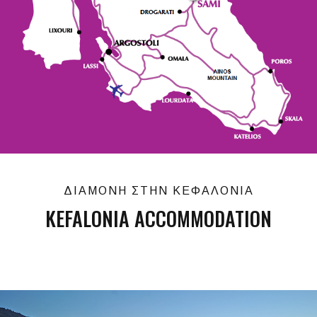
ΔΙΑΜΟΝΗ ΣΤΗΝ ΚΕΦΑΛΟΝΙΑ
KEFALONIA ACCOMMODATION