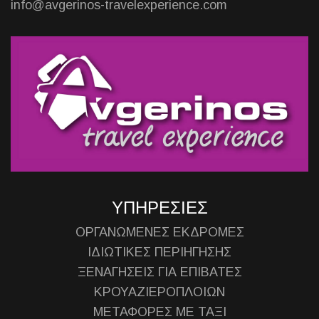
info@avgerinos-travelexperience.com
ΥΠΗΡΕΣΙΕΣ
ΟΡΓΑΝΩΜΕΝΕΣ ΕΚΔΡΟΜΕΣ
ΙΔΙΩΤΙΚΕΣ ΠΕΡΙΗΓΗΣΗΣ
ΞΕΝΑΓΗΣΕΙΣ ΓΙΑ ΕΠΙΒΑΤΕΣ
ΚΡΟΥΑΖΙΕΡΟΠΛΟΙΩΝ
ΜΕΤΑΦΟΡΕΣ ΜΕ ΤΑΞΙ