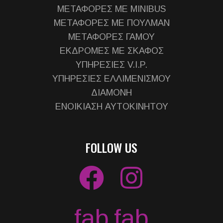
ΜΕΤΑΦΟΡΕΣ ΜΕ MINIBUS
ΜΕΤΑΦΟΡΕΣ ΜΕ ΠΟΥΛΜΑΝ
ΜΕΤΑΦΟΡΕΣ ΓΑΜΟΥ
ΕΚΔΡΟΜΕΣ ΜΕ ΣΚΑΦΟΣ
ΥΠΗΡΕΣΙΕΣ V.I.P.
ΥΠΗΡΕΣΙΕΣ ΕΛΛΙΜΕΝΙΣΜΟΥ
ΔΙΑΜΟΝΗ
ΕΝΟΙΚΙΑΣΗ ΑΥΤΟΚΙΝΗΤΟΥ
FOLLOW US
fab
fab