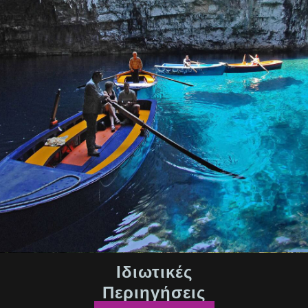
Ιδιωτικές
Περιηγήσεις