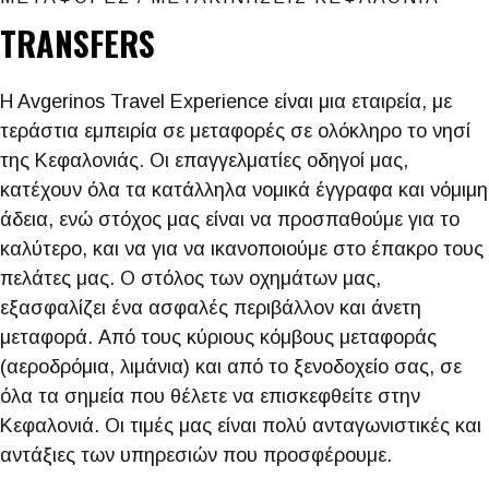
TRANSFERS
H Avgerinos Travel Experience είναι μια εταιρεία, με
τεράστια εμπειρία σε μεταφορές σε ολόκληρο το νησί
της Κεφαλονιάς. Οι επαγγελματίες οδηγοί μας,
κατέχουν όλα τα κατάλληλα νομικά έγγραφα και νόμιμη
άδεια, ενώ στόχος μας είναι να προσπαθούμε για το
καλύτερο, και να για να ικανοποιούμε στο έπακρο τους
πελάτες μας. Ο στόλος των οχημάτων μας,
εξασφαλίζει ένα ασφαλές περιβάλλον και άνετη
μεταφορά. Από τους κύριους κόμβους μεταφοράς
(αεροδρόμια, λιμάνια) και από το ξενοδοχείο σας, σε
όλα τα σημεία που θέλετε να επισκεφθείτε στην
Κεφαλονιά. Οι τιμές μας είναι πολύ ανταγωνιστικές και
αντάξιες των υπηρεσιών που προσφέρουμε.