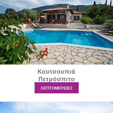
Κουτσουπιά
Πετρόσπιτο
ΛΕΠΤΟΜΕΡΕΙΕΣ