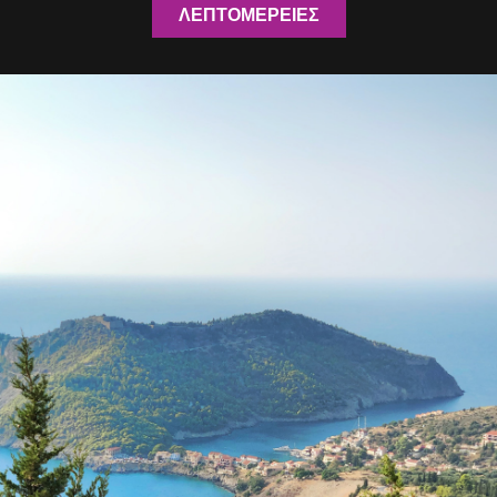
ΛΕΠΤΟΜΕΡΕΙΕΣ