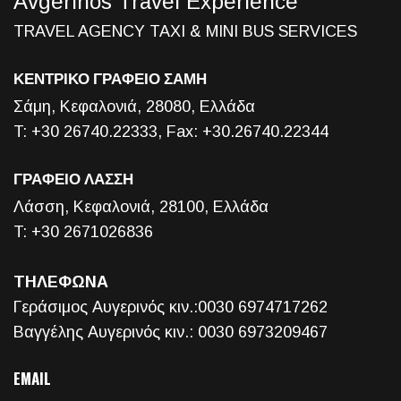
Avgerinos Travel Experience
TRAVEL AGENCY TAXI & MINI BUS SERVICES
ΚΕΝΤΡΙΚΟ ΓΡΑΦΕΙΟ ΣΑΜΗ
Σάμη, Κεφαλονιά, 28080, Ελλάδα
T: +30 26740.22333, Fax: +30.26740.22344
ΓΡΑΦΕΙΟ ΛΑΣΣΗ
Λάσση, Κεφαλονιά, 28100, Ελλάδα
T: +30 2671026836
ΤΗΛΕΦΩΝΑ
Γεράσιμος Αυγερινός κιν.:0030 6974717262
Βαγγέλης Αυγερινός κιν.: 0030 6973209467
EMAIL