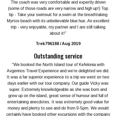
The coach was very comfortable and expertly driven
(some of those roads are very narrow and high up!) Top
tip - Take your swimsuit for a swim at the breathtaking
Myrtos beach with its unbelievable blue hue. An excellent
trip - very enjoyable, my partner and I are still talking
about it!”
Trek796188 / Aug 2019
Outstanding service
“We booked the North Island tour of Kefelonia with
Avgerinos Travel Experience and we’re delighted we did.
It was a far superior experience to a trip we went on two
days earlier with our tour company. Our guide Vicky was
super. Extremely knowledgeable as she was born and
grew up on the island, great sense of humour and full of
entertaining anecdotes. It was extremely good value for
money and plenty to see and do from 9-5pm. We would
certainly have booked other excursions with the company