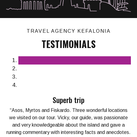
TRAVEL AGENCY KEFALONIA
TESTIMONIALS
Superb trip
“Asos, Myrtos and Fiskardo. Three wonderful locations
we visited on our tour. Vicky, our guide, was passionate
and very knowledgeable about the island and gave a
running commentary with interesting facts and anecdotes.