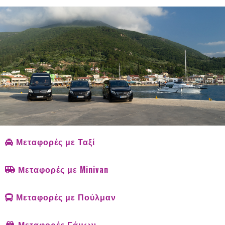
Μεταφορές με Ταξί
Μεταφορές με Minivan
Μεταφορές με Πούλμαν
Μεταφορές Γάμων