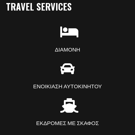
TRAVEL SERVICES
ΔΙΑΜΟΝΗ
ΕΝΟΙΚΙΑΣΗ ΑΥΤΟΚΙΝΗΤΟΥ
ΕΚΔΡΟΜΕΣ ΜΕ ΣΚΑΦΟΣ