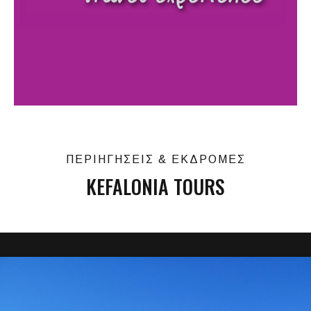
ΠΕΡΙΗΓΗΣΕΙΣ & ΕΚΔΡΟΜΕΣ
KEFALONIA TOURS