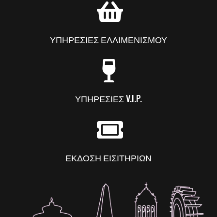
ΥΠΗΡΕΣΙΕΣ ΕΛΛΙΜΕΝΙΣΜΟΥ
ΥΠΗΡΕΣΙΕΣ V.I.P.
ΕΚΔΟΣΗ ΕΙΣΙΤΗΡΙΩΝ