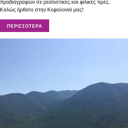
προδιαγραφών σε ρεαλιστικές και φιλικές τιμές.
Καλώς ήρθατε στην Κεφαλονιά μας!
ΠΕΡΙΣΣΟΤΕΡΑ