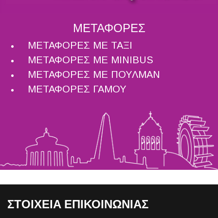
ΜΕΤΑΦΟΡΕΣ
ΜΕΤΑΦΟΡΕΣ ΜΕ ΤΑΞΙ
ΜΕΤΑΦΟΡΕΣ ΜΕ MINIBUS
ΜΕΤΑΦΟΡΕΣ ΜΕ ΠΟΥΛΜΑΝ
ΜΕΤΑΦΟΡΕΣ ΓΑΜΟΥ
ΣΤΟΙΧΕΙΑ ΕΠΙΚΟΙΝΩΝΙΑΣ