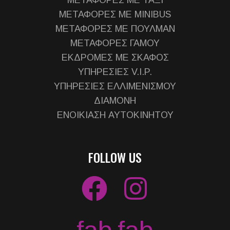
ΜΕΤΑΦΟΡΕΣ ΜΕ ΤΑΞΙ
ΜΕΤΑΦΟΡΕΣ ΜΕ MINIBUS
ΜΕΤΑΦΟΡΕΣ ΜΕ ΠΟΥΛΜΑΝ
ΜΕΤΑΦΟΡΕΣ ΓΑΜΟΥ
ΕΚΔΡΟΜΕΣ ΜΕ ΣΚΑΦΟΣ
ΥΠΗΡΕΣΙΕΣ V.I.P.
ΥΠΗΡΕΣΙΕΣ ΕΛΛΙΜΕΝΙΣΜΟΥ
ΔΙΑΜΟΝΗ
ΕΝΟΙΚΙΑΣΗ ΑΥΤΟΚΙΝΗΤΟΥ
FOLLOW US