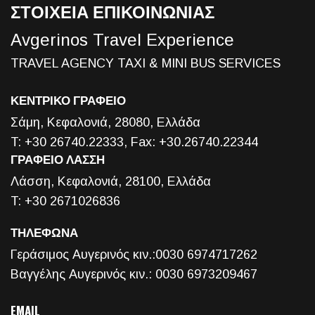
ΣΤΟΙΧΕΙΑ ΕΠΙΚΟΙΝΩΝΙΑΣ
Avgerinos Travel Experience
TRAVEL AGENCY TAXI & MINI BUS SERVICES
ΚΕΝΤΡΙΚΟ ΓΡΑΦΕΙΟ
Σάμη, Κεφαλονιά, 28080, Ελλάδα
T: +30 26740.22333, Fax: +30.26740.22344
ΓΡΑΦΕΙΟ ΛΑΣΣΗ
Λάσση, Κεφαλονιά, 28100, Ελλάδα
T: +30 2671026836
ΤΗΛΕΦΩΝΑ
Γεράσιμος Αυγερινός κιν.:0030 6974717262
Βαγγέλης Αυγερινός κιν.: 0030 6973209467
EMAIL