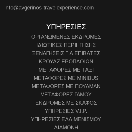
info@avgerinos-travelexperience.com
ΥΠΗΡΕΣΙΕΣ
ΟΡΓΑΝΩΜΕΝΕΣ ΕΚΔΡΟΜΕΣ
ΙΔΙΩΤΙΚΕΣ ΠΕΡΙΗΓΗΣΗΣ
ΞΕΝΑΓΗΣΕΙΣ ΓΙΑ ΕΠΙΒΑΤΕΣ
ΚΡΟΥΑΖΙΕΡΟΠΛΟΙΩΝ
ΜΕΤΑΦΟΡΕΣ ΜΕ ΤΑΞΙ
ΜΕΤΑΦΟΡΕΣ ΜΕ MINIBUS
ΜΕΤΑΦΟΡΕΣ ΜΕ ΠΟΥΛΜΑΝ
ΜΕΤΑΦΟΡΕΣ ΓΑΜΟΥ
ΕΚΔΡΟΜΕΣ ΜΕ ΣΚΑΦΟΣ
ΥΠΗΡΕΣΙΕΣ V.I.P.
ΥΠΗΡΕΣΙΕΣ ΕΛΛΙΜΕΝΙΣΜΟΥ
ΔΙΑΜΟΝΗ