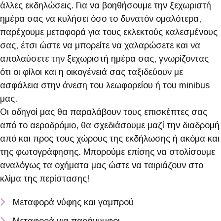
άλλες εκδηλώσεις. Για να βοηθήσουμε την ξεχωριστή
ημέρα σας να κυλήσει όσο το δυνατόν ομαλότερα,
παρέχουμε μεταφορά για τους εκλεκτούς καλεσμένους
σας, έτσι ώστε να μπορείτε να χαλαρώσετε και να
απολαύσετε την ξεχωριστή ημέρα σας, γνωρίζοντας
ότι οι φίλοι και η οικογένειά σας ταξιδεύουν με
ασφάλεια στην άνεση του λεωφορείου ή του minibus
μας.
Οι οδηγοί μας θα παραλάβουν τους επισκέπτες σας
από το αεροδρόμιο, θα σχεδιάσουμε μαζί την διαδρομή
από και προς τους χώρους της εκδήλωσης ή ακόμα και
της φωτογράφησης. Μπορούμε επίσης να στολίσουμε
αναλόγως τα οχήματα μας ώστε να ταιριάζουν στο
κλίμα της περίστασης!
Μεταφορά νύφης και γαμπρού