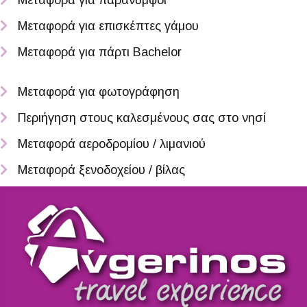
Μεταφορά για παράνυμφοι
Μεταφορά για επισκέπτες γάμου
Μεταφορά για πάρτι Bachelor
Μεταφορά για φωτογράφηση
Περιήγηση στους καλεσμένους σας στο νησί
Μεταφορά αεροδρομίου / λιμανιού
Μεταφορά ξενοδοχείου / βίλας