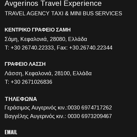
Avgerinos Travel Experience
TRAVEL AGENCY TAXI & MINI BUS SERVICES
ΚΕΝΤΡΙΚΟ ΓΡΑΦΕΙΟ ΣΑΜΗ
Σάμη, Κεφαλονιά, 28080, Ελλάδα
T: +30 26740.22333, Fax: +30.26740.22344
ΓΡΑΦΕΙΟ ΛΑΣΣΗ
Λάσση, Κεφαλονιά, 28100, Ελλάδα
T: +30 2671026836
ΤΗΛΕΦΩΝΑ
Γεράσιμος Αυγερινός κιν.:0030 6974717262
Βαγγέλης Αυγερινός κιν.: 0030 6973209467
EMAIL