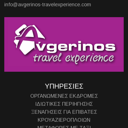
info@avgerinos-travelexperience.com
ΥΠΗΡΕΣΙΕΣ
ΟΡΓΑΝΩΜΕΝΕΣ ΕΚΔΡΟΜΕΣ
ΙΔΙΩΤΙΚΕΣ ΠΕΡΙΗΓΗΣΗΣ
ΞΕΝΑΓΗΣΕΙΣ ΓΙΑ ΕΠΙΒΑΤΕΣ
ΚΡΟΥΑΖΙΕΡΟΠΛΟΙΩΝ