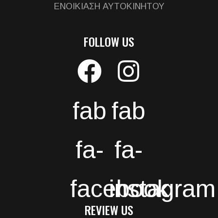
ΕΝΟΙΚΙΑΣΗ ΑΥΤΟΚΙΝΗΤΟΥ
FOLLOW US
fab
fab
fa-
fa-
facebook
instagram
REVIEW US