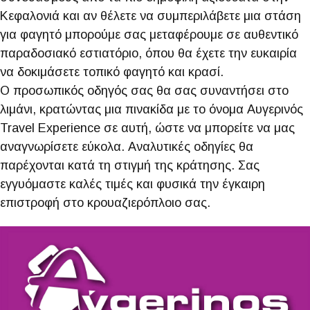
Κεφαλονιά και αν θέλετε να συμπεριλάβετε μια στάση
για φαγητό μπορούμε σας μεταφέρουμε σε αυθεντικό
παραδοσιακό εστιατόριο, όπου θα έχετε την ευκαιρία
να δοκιμάσετε τοπικό φαγητό και κρασί.
Ο προσωπικός οδηγός σας θα σας συναντήσει στο
λιμάνι, κρατώντας μια πινακίδα με το όνομα Αυγερινός
Travel Experience σε αυτή, ώστε να μπορείτε να μας
αναγνωρίσετε εύκολα. Αναλυτικές οδηγίες θα
παρέχονται κατά τη στιγμή της κράτησης. Σας
εγγυόμαστε καλές τιμές και φυσικά την έγκαιρη
επιστροφή στο κρουαζιερόπλοιο σας.