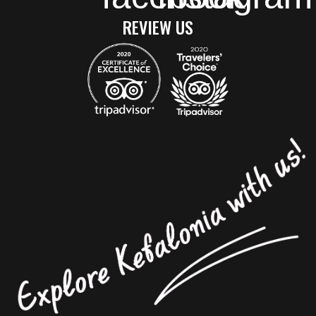
REVIEW US