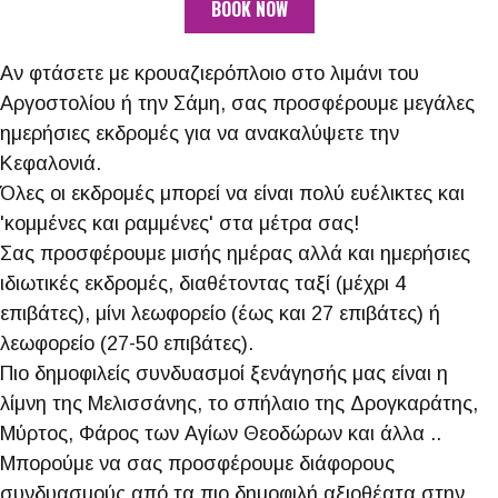
BOOK NOW
Αν φτάσετε με κρουαζιερόπλοιο στο λιμάνι του
Αργοστολίου ή την Σάμη, σας προσφέρουμε μεγάλες
ημερήσιες εκδρομές για να ανακαλύψετε την
Κεφαλονιά.
Όλες οι εκδρομές μπορεί να είναι πολύ ευέλικτες και
'κομμένες και ραμμένες' στα μέτρα σας!
Σας προσφέρουμε μισής ημέρας αλλά και ημερήσιες
ιδιωτικές εκδρομές, διαθέτοντας ταξί (μέχρι 4
επιβάτες), μίνι λεωφορείο (έως και 27 επιβάτες) ή
λεωφορείο (27-50 επιβάτες).
Πιο δημοφιλείς συνδυασμοί ξενάγησής μας είναι η
λίμνη της Μελισσάνης, το σπήλαιο της Δρογκαράτης,
Μύρτος, Φάρος των Αγίων Θεοδώρων και άλλα ..
Μπορούμε να σας προσφέρουμε διάφορους
συνδυασμούς από τα πιο δημοφιλή αξιοθέατα στην