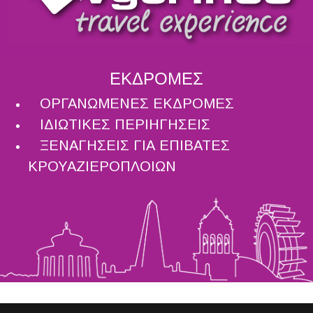
ΕΚΔΡΟΜΕΣ
ΟΡΓΑΝΩΜΕΝΕΣ ΕΚΔΡΟΜΕΣ
ΙΔΙΩΤΙΚΕΣ ΠΕΡΙΗΓΗΣΕΙΣ
ΞΕΝΑΓΗΣΕΙΣ ΓΙΑ ΕΠΙΒΑΤΕΣ
ΚΡΟΥΑΖΙΕΡΟΠΛΟΙΩΝ