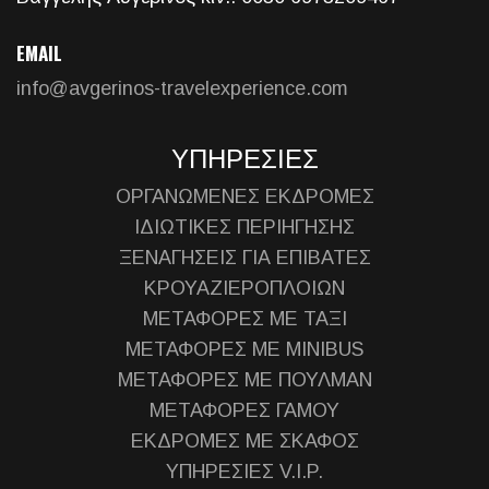
EMAIL
info@avgerinos-travelexperience.com
ΥΠΗΡΕΣΙΕΣ
ΟΡΓΑΝΩΜΕΝΕΣ ΕΚΔΡΟΜΕΣ
ΙΔΙΩΤΙΚΕΣ ΠΕΡΙΗΓΗΣΗΣ
ΞΕΝΑΓΗΣΕΙΣ ΓΙΑ ΕΠΙΒΑΤΕΣ
ΚΡΟΥΑΖΙΕΡΟΠΛΟΙΩΝ
ΜΕΤΑΦΟΡΕΣ ΜΕ ΤΑΞΙ
ΜΕΤΑΦΟΡΕΣ ΜΕ MINIBUS
ΜΕΤΑΦΟΡΕΣ ΜΕ ΠΟΥΛΜΑΝ
ΜΕΤΑΦΟΡΕΣ ΓΑΜΟΥ
ΕΚΔΡΟΜΕΣ ΜΕ ΣΚΑΦΟΣ
ΥΠΗΡΕΣΙΕΣ V.I.P.