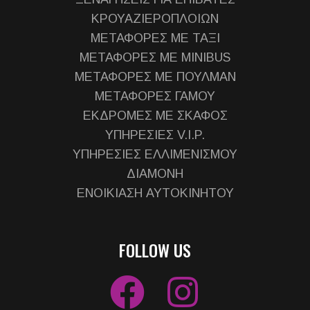
ΚΡΟΥΑΖΙΕΡΟΠΛΟΙΩΝ
ΜΕΤΑΦΟΡΕΣ ΜΕ ΤΑΞΙ
ΜΕΤΑΦΟΡΕΣ ΜΕ MINIBUS
ΜΕΤΑΦΟΡΕΣ ΜΕ ΠΟΥΛΜΑΝ
ΜΕΤΑΦΟΡΕΣ ΓΑΜΟΥ
ΕΚΔΡΟΜΕΣ ΜΕ ΣΚΑΦΟΣ
ΥΠΗΡΕΣΙΕΣ V.I.P.
ΥΠΗΡΕΣΙΕΣ ΕΛΛΙΜΕΝΙΣΜΟΥ
ΔΙΑΜΟΝΗ
ΕΝΟΙΚΙΑΣΗ ΑΥΤΟΚΙΝΗΤΟΥ
FOLLOW US