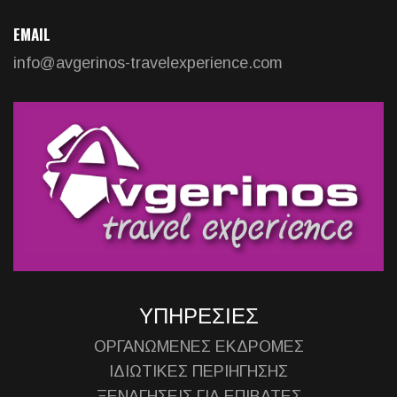
EMAIL
info@avgerinos-travelexperience.com
ΥΠΗΡΕΣΙΕΣ
ΟΡΓΑΝΩΜΕΝΕΣ ΕΚΔΡΟΜΕΣ
ΙΔΙΩΤΙΚΕΣ ΠΕΡΙΗΓΗΣΗΣ
ΞΕΝΑΓΗΣΕΙΣ ΓΙΑ ΕΠΙΒΑΤΕΣ