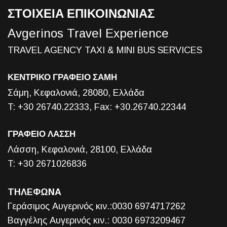
ΣΤΟΙΧΕΙΑ ΕΠΙΚΟΙΝΩΝΙΑΣ
Avgerinos Travel Experience
TRAVEL AGENCY TAXI & MINI BUS SERVICES
ΚΕΝΤΡΙΚΟ ΓΡΑΦΕΙΟ ΣΑΜΗ
Σάμη, Κεφαλονιά, 28080, Ελλάδα
T: +30 26740.22333, Fax: +30.26740.22344
ΓΡΑΦΕΙΟ ΛΑΣΣΗ
Λάσση, Κεφαλονιά, 28100, Ελλάδα
T: +30 2671026836
ΤΗΛΕΦΩΝΑ
Γεράσιμος Αυγερινός κιν.:0030 6974717262
Βαγγέλης Αυγερινός κιν.: 0030 6973209467