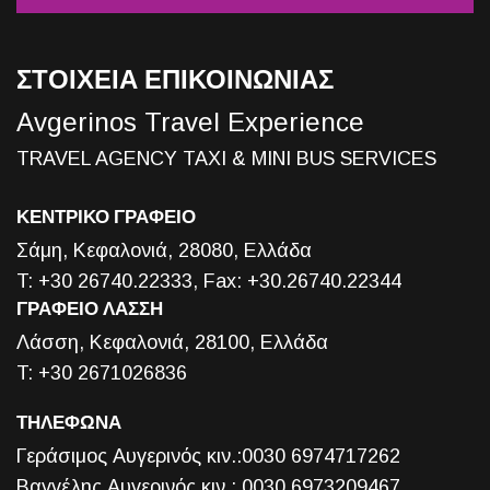
ΣΤΟΙΧΕΙΑ ΕΠΙΚΟΙΝΩΝΙΑΣ
Avgerinos Travel Experience
TRAVEL AGENCY TAXI & MINI BUS SERVICES
ΚΕΝΤΡΙΚΟ ΓΡΑΦΕΙΟ
Σάμη, Κεφαλονιά, 28080, Ελλάδα
T: +30 26740.22333, Fax: +30.26740.22344
ΓΡΑΦΕΙΟ ΛΑΣΣΗ
Λάσση, Κεφαλονιά, 28100, Ελλάδα
T: +30 2671026836
ΤΗΛΕΦΩΝΑ
Γεράσιμος Αυγερινός κιν.:0030 6974717262
Βαγγέλης Αυγερινός κιν.: 0030 6973209467