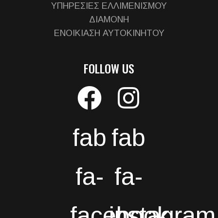
ΥΠΗΡΕΣΙΕΣ ΕΛΛΙΜΕΝΙΣΜΟΥ
ΔΙΑΜΟΝΗ
ΕΝΟΙΚΙΑΣΗ ΑΥΤΟΚΙΝΗΤΟΥ
FOLLOW US
fab
fab
fa-
fa-
facebook
instagram