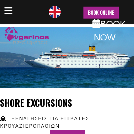
NU
BOOK ONLINE
BOOK
NOW
SHORE EXCURSIONS
ΞΕΝΑΓΗΣΕΙΣ ΓΙΑ ΕΠΙΒΑΤΕΣ
ΚΡΟΥΑΖΙΕΡΟΠΛΟΙΩΝ