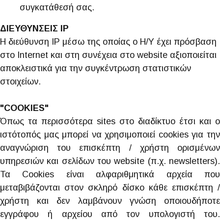
συγκατάθεσή σας.
ΔΙΕΥΘΥΝΣΕΙΣ IP
H διεύθυνση IP μέσω της οποίας ο Η/Υ έχει πρόσβαση
στο Internet και στη συνέχεια στο website αξιοποιείται
αποκλειστικά για την συγκέντρωση στατιστικών
στοιχείων.
"COOKIES"
Όπως τα περισσότερα sites στο διαδίκτυο έτσι και o
ιστότοπός μας μπορεί να χρησιμοποιεί cookies για την
αναγνώριση του επισκέπτη / χρήστη ορισμένων
υπηρεσιών και σελίδων του website (π.χ. newsletters).
Τα Cookies είναι αλφαριθμητικά αρχεία που
μεταβιβάζονται στον σκληρό δίσκο κάθε επισκέπτη /
χρήστη και δεν λαμβάνουν γνώση οποιουδήποτε
εγγράφου ή αρχείου από τον υπολογιστή του.