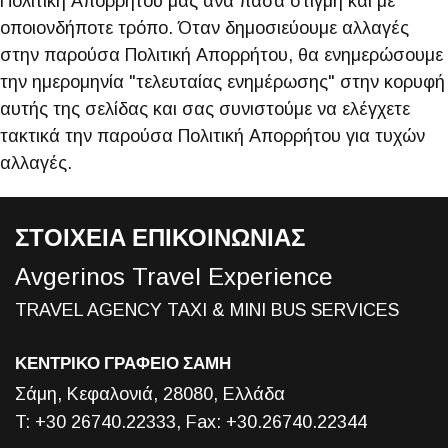
Πολιτική Απορρήτου μας ανά πάσα στιγμή και με
οποιονδήποτε τρόπο. Όταν δημοσιεύουμε αλλαγές
στην παρούσα Πολιτική Απορρήτου, θα ενημερώσουμε
την ημερομηνία "τελευταίας ενημέρωσης" στην κορυφή
αυτής της σελίδας και σας συνιστούμε να ελέγχετε
τακτικά την παρούσα Πολιτική Απορρήτου για τυχών
αλλαγές.
ΣΤΟΙΧΕΙΑ ΕΠΙΚΟΙΝΩΝΙΑΣ
Avgerinos Travel Experience
TRAVEL AGENCY TAXI & MINI BUS SERVICES
ΚΕΝΤΡΙΚΟ ΓΡΑΦΕΙΟ ΣΑΜΗ
Σάμη, Κεφαλονιά, 28080, Ελλάδα
T: +30 26740.22333, Fax: +30.26740.22344