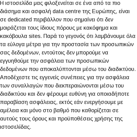
Η ιστοσελίδα μας φιλοξενείται σε ένα από τα πιο
διάσημα και ασφαλή data centre της Ευρώπης, είναι
σε dedicated περιβάλλον που σημαίνει ότι δεν
μοιράζεται τους ίδιους πόρους με κακόφημα και
κακόβουλα sites. Παρά το γεγονός ότι λαμβάνουμε όλα
τα εύλογα μέτρα για την προστασία των προσωπικών
σας δεδομένων, εντούτοις δεν μπορούμε να
εγγυηθούμε την ασφάλεια των προσωπικών
δεδομένων που αποκαλύπτονται μέσω του διαδικτύου.
Αποδέχεστε τις εγγενείς συνέπειες για την ασφάλεια
των συναλλαγών που διεκπεραιώνονται μέσω του
διαδικτύου και δεν φέρουμε ευθύνη για οποιαδήποτε
παραβίαση ασφάλειας, εκτός εάν ενεργήσουμε με
αμέλεια και μόνο στο βαθμό που καθορίζεται σε
αυτούς τους όρους και προϋποθέσεις χρήσης της
ιστοσελίδας.