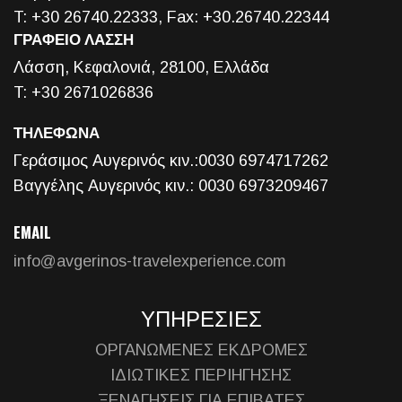
T: +30 26740.22333, Fax: +30.26740.22344
ΓΡΑΦΕΙΟ ΛΑΣΣΗ
Λάσση, Κεφαλονιά, 28100, Ελλάδα
T: +30 2671026836
ΤΗΛΕΦΩΝΑ
Γεράσιμος Αυγερινός κιν.:0030 6974717262
Βαγγέλης Αυγερινός κιν.: 0030 6973209467
EMAIL
info@avgerinos-travelexperience.com
ΥΠΗΡΕΣΙΕΣ
ΟΡΓΑΝΩΜΕΝΕΣ ΕΚΔΡΟΜΕΣ
ΙΔΙΩΤΙΚΕΣ ΠΕΡΙΗΓΗΣΗΣ
ΞΕΝΑΓΗΣΕΙΣ ΓΙΑ ΕΠΙΒΑΤΕΣ