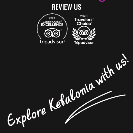
REVIEW US