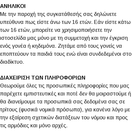
ΑΝΗΛΙΚΟΙ
Με την παροχή της συγκατάθεσής σας δηλώνετε
υπεύθυνα πως είστε άνω των 16 ετών. Εάν είστε κάτω
των 16 ετών, μπορείτε να χρησιμοποιήσετε την
ιστοσελίδα μας μόνο με τη συμμετοχή και την έγκριση
ενός γονέα ή κηδεμόνα. Ζητάμε από τους γονείς να
εποπτεύουν τα παιδιά τους ενώ είναι συνδεδεμένοι στο
διαδίκτυο.
ΔΙΑΧΕΙΡΙΣΗ ΤΩΝ ΠΛΗΡΟΦΟΡΙΩΝ
Θεωρούμε όλες τις προσωπικές πληροφορίες που μας
παρέχετε εμπιστευτικές και ποτέ δεν θα μοιραστούμε ή
θα διανείμουμε τα προσωπικά σας δεδομένα σας σε
τρίτους (φυσικά νομικά πρόσωπα), για κανένα λόγο με
την εξαίρεση σχετικών διατάξεων του νόμου και προς
τις αρμόδιες και μόνο αρχές.