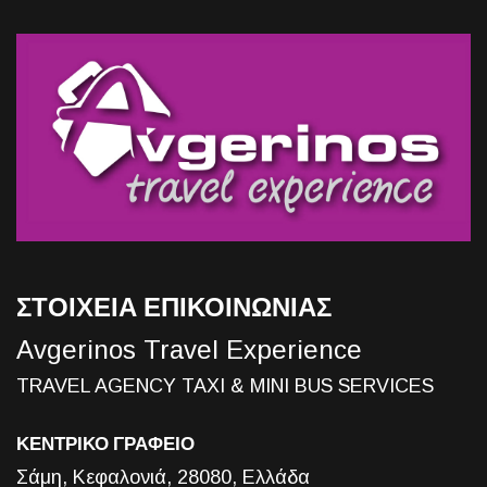
ΣΤΟΙΧΕΙΑ ΕΠΙΚΟΙΝΩΝΙΑΣ
Avgerinos Travel Experience
TRAVEL AGENCY TAXI & MINI BUS SERVICES
ΚΕΝΤΡΙΚΟ ΓΡΑΦΕΙΟ
Σάμη, Κεφαλονιά, 28080, Ελλάδα