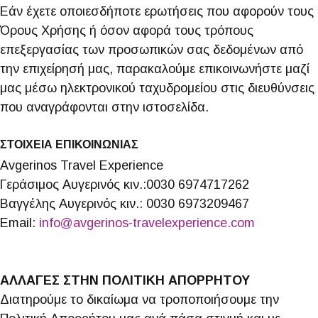
Εάν έχετε οποιεσδήποτε ερωτήσεις που αφορούν τους
Όρους Χρήσης ή όσον αφορά τους τρόπους
επεξεργασίας των προσωπικών σας δεδομένων από
την επιχείρησή μας, παρακαλούμε επικοινωνήστε μαζί
μας μέσω ηλεκτρονικού ταχυδρομείου στις διευθύνσεις
που αναγράφονται στην ιστοσελίδα.
ΣΤΟΙΧΕΙΑ ΕΠΙΚΟΙΝΩΝΙΑΣ
Avgerinos Travel Experience
Γεράσιμος Αυγερινός κιν.:0030 6974717262
Βαγγέλης Αυγερινός κιν.: 0030 6973209467
Email:
info@avgerinos-travelexperience.com
ΑΛΛΑΓΕΣ ΣΤΗΝ ΠΟΛΙΤΙΚΗ ΑΠΟΡΡΗΤΟΥ
Διατηρούμε το δικαίωμα να τροποποιήσουμε την