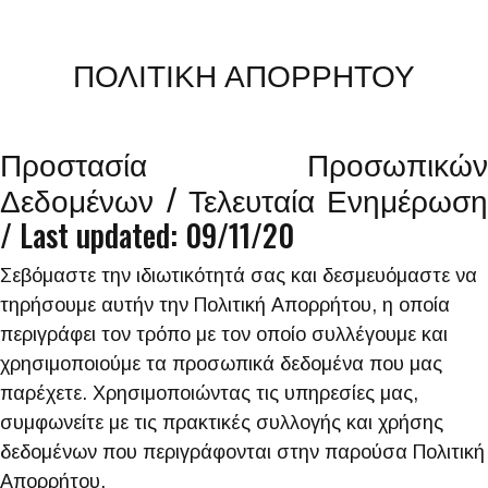
ΠΟΛΙΤΙΚΗ ΑΠΟΡΡΗΤΟΥ
Προστασία Προσωπικών
Δεδομένων / Τελευταία Ενημέρωση
/ Last updated: 09/11/20
Σεβόμαστε την ιδιωτικότητά σας και δεσμευόμαστε να
τηρήσουμε αυτήν την Πολιτική Απορρήτου, η οποία
περιγράφει τον τρόπο με τον οποίο συλλέγουμε και
χρησιμοποιούμε τα προσωπικά δεδομένα που μας
παρέχετε. Χρησιμοποιώντας τις υπηρεσίες μας,
συμφωνείτε με τις πρακτικές συλλογής και χρήσης
δεδομένων που περιγράφονται στην παρούσα Πολιτική
Απορρήτου.