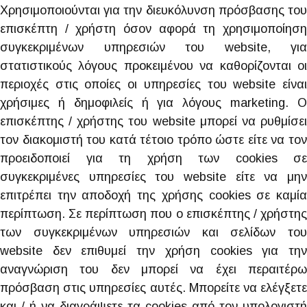
Χρησιμοποιούνται για την διευκόλυνση πρόσβασης του
επισκέπτη / χρήστη όσον αφορά τη χρησιμοποίηση
συγκεκριμένων υπηρεσιών του website, για
στατιστικούς λόγους προκειμένου να καθορίζονται οι
περιοχές στις οποίες οι υπηρεσίες του website είναι
χρήσιμες ή δημοφιλείς ή για λόγους marketing. Ο
επισκέπτης / χρήστης του website μπορεί να ρυθμίσει
τον διακομιστή του κατά τέτοιο τρόπο ώστε είτε να τον
προειδοποιεί για τη χρήση των cookies σε
συγκεκριμένες υπηρεσίες του website είτε να μην
επιτρέπει την αποδοχή της χρήσης cookies σε καμία
περίπτωση. Σε περίπτωση που ο επισκέπτης / χρήστης
των συγκεκριμένων υπηρεσιών και σελίδων του
website δεν επιθυμεί την χρήση cookies για την
αναγνώριση του δεν μπορεί να έχει περαιτέρω
πρόσβαση στις υπηρεσίες αυτές. Μπορείτε να ελέγξετε
και / ή να διαγράψετε τα cookies από τον υπολογιστή