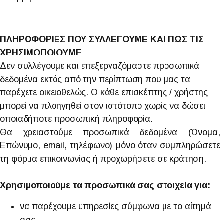
ΠΛΗΡΟΦΟΡΙΕΣ ΠΟΥ ΣΥΛΛΕΓΟΥΜΕ ΚΑΙ ΠΩΣ ΤΙΣ
ΧΡΗΣΙΜΟΠΟΙΟΥΜΕ
Δεν συλλέγουμε και επεξεργαζόμαστε προσωπικά
δεδομένα εκτός από την περίπτωση που μας τα
παρέχετε οικειοθελώς. Ο κάθε επισκέπτης / χρήστης
μπορεί να πλοηγηθεί στον ιστότοπο χωρίς να δώσει
οποιαδήποτε προσωπική πληροφορία.
Θα χρειαστούμε προσωπικά δεδομένα (Όνομα,
Επώνυμο, email, τηλέφωνο) μόνο όταν συμπληρώσετε
τη φόρμα επικοινωνίας ή προχωρήσετε σε κράτηση.
Χρησιμοποιούμε τα προσωπικά σας στοιχεία για:
να παρέχουμε υπηρεσίες σύμφωνα με το αίτημά
σας