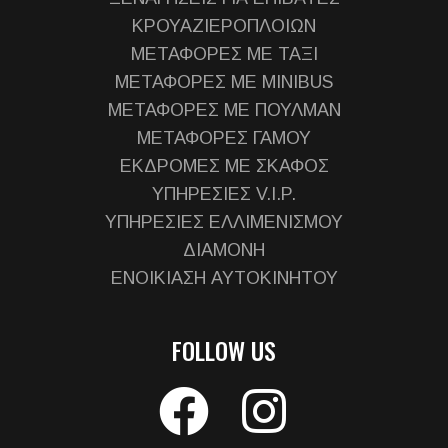
ΚΡΟΥΑΖΙΕΡΟΠΛΟΙΩΝ
ΜΕΤΑΦΟΡΕΣ ΜΕ ΤΑΞΙ
ΜΕΤΑΦΟΡΕΣ ΜΕ MINIBUS
ΜΕΤΑΦΟΡΕΣ ΜΕ ΠΟΥΛΜΑΝ
ΜΕΤΑΦΟΡΕΣ ΓΑΜΟΥ
ΕΚΔΡΟΜΕΣ ΜΕ ΣΚΑΦΟΣ
ΥΠΗΡΕΣΙΕΣ V.I.P.
ΥΠΗΡΕΣΙΕΣ ΕΛΛΙΜΕΝΙΣΜΟΥ
ΔΙΑΜΟΝΗ
ΕΝΟΙΚΙΑΣΗ ΑΥΤΟΚΙΝΗΤΟΥ
FOLLOW US