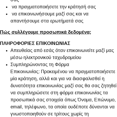
να πραγματοποιήσετε την κράτησή σας
να επικοινωνήσουμε μαζί σας και να
απαντήσουμε στα ερωτήματά σας
Πώς συλλέγουμε προσωπικά δεδομένα;
ΠΛΗΡΟΦΟΡΙΕΣ ΕΠΙΚΟΙΝΩΝΙΑΣ
Απευθείας από εσάς όταν επικοινωνείτε μαζί μας
μέσω ηλεκτρονικού ταχυδρομείου
Συμπληρώνοντας τη Φόρμα
Επικοινωνίας: Προκειμένου να πραγματοποιήσετε
μία κράτηση, αλλά και για να διασφαλισθεί η
δυνατότητα επικοινωνίας μαζί σας θα σας ζητηθεί
να συμπληρώσετε στη φόρμα επικοινωνίας τα
προσωπικά σας στοιχεία όπως Όνομα, Επώνυμο,
email, τηλέφωνο, τα οποία ουδέποτε δύνανται να
γνωστοποιηθούν σε τρίτους χωρίς τη