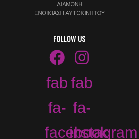
ΔΙΑΜΟΝΗ
ΕΝΟΙΚΙΑΣΗ ΑΥΤΟΚΙΝΗΤΟΥ
FOLLOW US
fab
fab
fa-
fa-
facebook
instagram