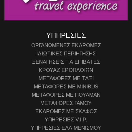
ΥΠΗΡΕΣΙΕΣ
ΟΡΓΑΝΩΜΕΝΕΣ ΕΚΔΡΟΜΕΣ
ΙΔΙΩΤΙΚΕΣ ΠΕΡΙΗΓΗΣΗΣ
ΞΕΝΑΓΗΣΕΙΣ ΓΙΑ ΕΠΙΒΑΤΕΣ
ΚΡΟΥΑΖΙΕΡΟΠΛΟΙΩΝ
ΜΕΤΑΦΟΡΕΣ ΜΕ ΤΑΞΙ
ΜΕΤΑΦΟΡΕΣ ΜΕ MINIBUS
ΜΕΤΑΦΟΡΕΣ ΜΕ ΠΟΥΛΜΑΝ
ΜΕΤΑΦΟΡΕΣ ΓΑΜΟΥ
ΕΚΔΡΟΜΕΣ ΜΕ ΣΚΑΦΟΣ
ΥΠΗΡΕΣΙΕΣ V.I.P.
ΥΠΗΡΕΣΙΕΣ ΕΛΛΙΜΕΝΙΣΜΟΥ