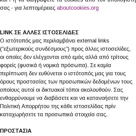
σας - για λεπτομέρειες
aboutcookies.org
LINK ΣΕ ΑΛΛΕΣ ΙΣΤΟΣΕΛΙΔΕΣ
Ο ιστότοπός μας περιλαμβάνει external links
(“εξωτερικούς συνδέσμους”) προς άλλες ιστοσελίδες,
οι οποίες δεν ελέγχονται από εμάς αλλά από τρίτους
φορείς (φυσικά ή νομικά πρόσωπα). Σε καμία
περίπτωση δεν ευθύνεται ο ιστότοπός μας για τους
όρους προστασίας των προσωπικών δεδομένων τους
οποίους αυτοί οι δικτυακοί τόποι ακολουθούν. Σας
ενθαρρύνουμε να διαβάσετε και να κατανοήσετε την
Πολιτική Απορρήτου της κάθε ιστοσελίδας πρίν
καταχωρήσετε τα προσωπικά στοιχεία σας.
ΠΡΟΣΤΑΣΙΑ