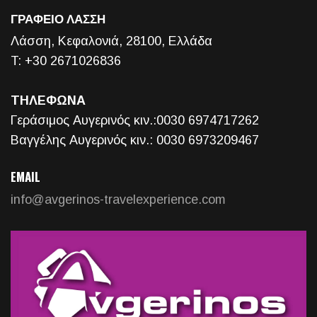
ΓΡΑΦΕΙΟ ΛΑΣΣΗ
Λάσση, Κεφαλονιά, 28100, Ελλάδα
T: +30 2671026836
ΤΗΛΕΦΩΝΑ
Γεράσιμος Αυγερινός κιν.:0030 6974717262
Βαγγέλης Αυγερινός κιν.: 0030 6973209467
EMAIL
info@avgerinos-travelexperience.com