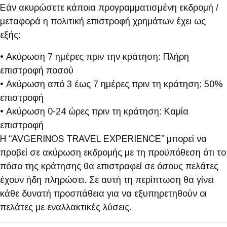
Εάν ακυρώσετε κάποια προγραμματισμένη εκδρομή /
μεταφορά η πολιτική επιστροφή χρημάτων έχει ως
εξής:
• Ακύρωση 7 ημέρες πριν την κράτηση: Πλήρη
επιστροφή ποσού
• Ακύρωση από 3 έως 7 ημέρες πριν τη κράτηση: 50%
επιστροφή
• Ακύρωση 0-24 ώρες πριν τη κράτηση: Καμία
επιστροφή
Η “AVGERINOS TRAVEL EXPERIENCE” μπορεί να
προβεί σε ακύρωση εκδρομής με τη προϋπόθεση ότι το
πόσο της κράτησης θα επιστραφεί σε όσους πελάτες
έχουν ήδη πληρώσει. Σε αυτή τη περίπτωση θα γίνει
κάθε δυνατή προσπάθεια για να εξυπηρετηθούν οι
πελάτες με εναλλακτικές λύσεις.