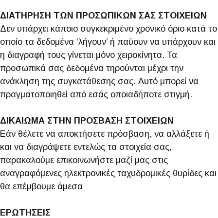
ΔΙΑΤΗΡΗΣΗ ΤΩΝ ΠΡΟΣΩΠΙΚΩΝ ΣΑΣ ΣΤΟΙΧΕΙΩΝ
Δεν υπάρχει κάποιο συγκεκριμένο χρονικό όριο κατά το
οποίο τα δεδομένα ‘λήγουν’ ή παύουν να υπάρχουν και
η διαγραφή τους γίνεται μόνο χειροκίνητα. Τα
προσωπικά σας δεδομένα τηρούνται μέχρι την
ανάκληση της συγκατάθεσης σας. Αυτό μπορεί να
πραγματοποιηθεί από εσάς οποιαδήποτε στιγμή.
ΔΙΚΑΙΩΜΑ ΣΤΗΝ ΠΡΟΣΒΑΣΗ ΣΤΟΙΧΕΙΩΝ
Εάν θέλετε να αποκτήσετε πρόσβαση, να αλλάξετε ή
και να διαγράψετε εντελώς τα στοιχεία σας,
παρακαλούμε επικοινωνήστε μαζί μας στις
αναγραφόμενες ηλεκτρονικές ταχυδρομικές θυρίδες και
θα επέμβουμε άμεσα
ΕΡΩΤΗΣΕΙΣ