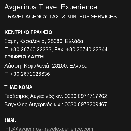
Avgerinos Travel Experience
TRAVEL AGENCY TAXI & MINI BUS SERVICES
ΚΕΝΤΡΙΚΟ ΓΡΑΦΕΙΟ
Σάμη, Κεφαλονιά, 28080, Ελλάδα
T: +30 26740.22333, Fax: +30.26740.22344
ΓΡΑΦΕΙΟ ΛΑΣΣΗ
Λάσση, Κεφαλονιά, 28100, Ελλάδα
T: +30 2671026836
ΤΗΛΕΦΩΝΑ
Γεράσιμος Αυγερινός κιν.:0030 6974717262
Βαγγέλης Αυγερινός κιν.: 0030 6973209467
EMAIL
info@avgerinos-travelexperience.com