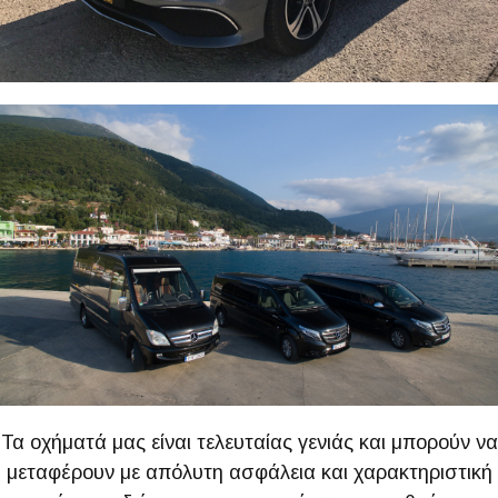
Τα οχήματά μας είναι τελευταίας γενιάς και μπορούν να
μεταφέρουν με απόλυτη ασφάλεια και χαρακτηριστική