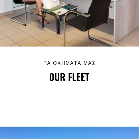
ΤΑ ΟΧΗΜΑΤΑ ΜΑΣ
OUR FLEET