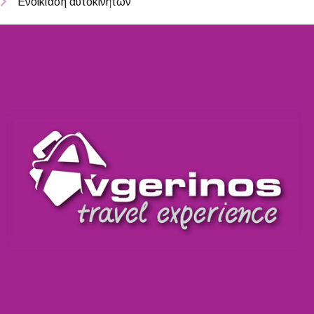
Ενοικίαση αυτοκινήτων