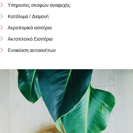
Υπηρεσίες σκαφών αναψυχής
Κατάλυμα / Διαμονή
Αεροπορικά εισιτήρια
Ακτοπλοϊκά Εισιτήρια
Ενοικίαση αυτοκινήτων