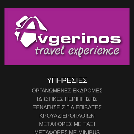
ΥΠΗΡΕΣΙΕΣ
ΟΡΓΑΝΩΜΕΝΕΣ ΕΚΔΡΟΜΕΣ
ΙΔΙΩΤΙΚΕΣ ΠΕΡΙΗΓΗΣΗΣ
ΞΕΝΑΓΗΣΕΙΣ ΓΙΑ ΕΠΙΒΑΤΕΣ
ΚΡΟΥΑΖΙΕΡΟΠΛΟΙΩΝ
ΜΕΤΑΦΟΡΕΣ ΜΕ ΤΑΞΙ
ΜΕΤΑΦΟΡΕΣ ΜΕ MINIBUS