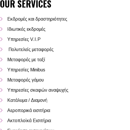
OUR SERVICES
Εκδρομές και δραστηριότητες
Ιδιωτικές εκδρομές
Υπηρεσίες V.I.P
Πολυτελείς μεταφορές
Μεταφορές με ταξί
Υπηρεσίες Minibus
Μεταφορές γάμου
Υπηρεσίες σκαφών αναψυχής
Κατάλυμα / Διαμονή
Αεροπορικά εισιτήρια
Ακτοπλοϊκά Εισιτήρια