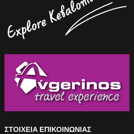
ΣΤΟΙΧΕΙΑ ΕΠΙΚΟΙΝΩΝΙΑΣ