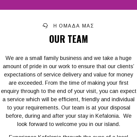
Η ΟΜΑΔΑ ΜΑΣ
OUR TEAM
We are a small family business and we take a huge
amount of pride in our work to ensure that our clients’
expectations of service delivery and value for money
are exceeded. From the time of making your first
enquiry through to the end of your visit, you can expect
a service which will be efficient, friendly and individual
to your requirements. Our team is at your disposal
before, during and after your stay in Kefalonia. We
look forward to welcome you in our island.