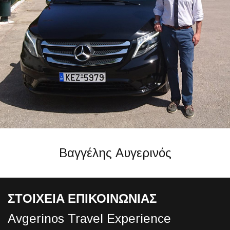
Βαγγέλης Αυγερινός
ΣΤΟΙΧΕΙΑ ΕΠΙΚΟΙΝΩΝΙΑΣ
Avgerinos Travel Experience