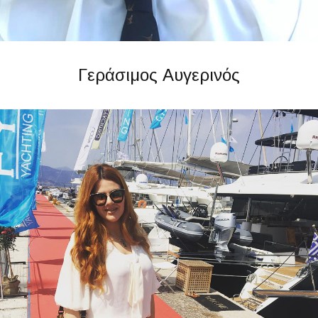
Γεράσιμος Αυγερινός