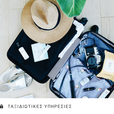
ΤΑΞΙΔΙΩΤΙΚΕΣ ΥΠΗΡΕΣΙΕΣ