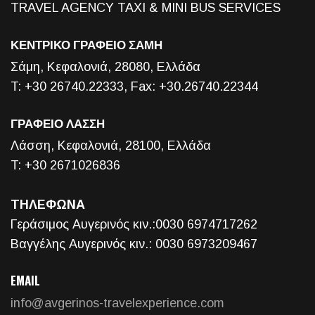
TRAVEL AGENCY TAXI & MINI BUS SERVICES
ΚΕΝΤΡΙΚΟ ΓΡΑΦΕΙΟ ΣΑΜΗ
Σάμη, Κεφαλονιά, 28080, Ελλάδα
T: +30 26740.22333, Fax: +30.26740.22344
ΓΡΑΦΕΙΟ ΛΑΣΣΗ
Λάσση, Κεφαλονιά, 28100, Ελλάδα
T: +30 2671026836
ΤΗΛΕΦΩΝΑ
Γεράσιμος Αυγερινός κιν.:0030 6974717262
Βαγγέλης Αυγερινός κιν.: 0030 6973209467
EMAIL
info@avgerinos-travelexperience.com