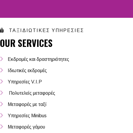
ΤΑΞΙΔΙΩΤΙΚΕΣ ΥΠΗΡΕΣΙΕΣ
OUR SERVICES
Εκδρομές και δραστηριότητες
Ιδιωτικές εκδρομές
Υπηρεσίες V.I.P
Πολυτελείς μεταφορές
Μεταφορές με ταξί
Υπηρεσίες Minibus
Μεταφορές γάμου