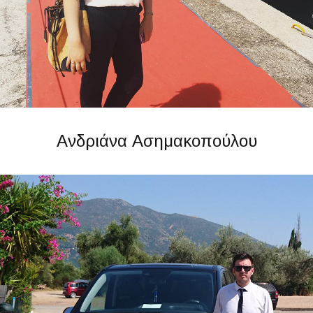
Ανδριάνα Ασημακοπούλου