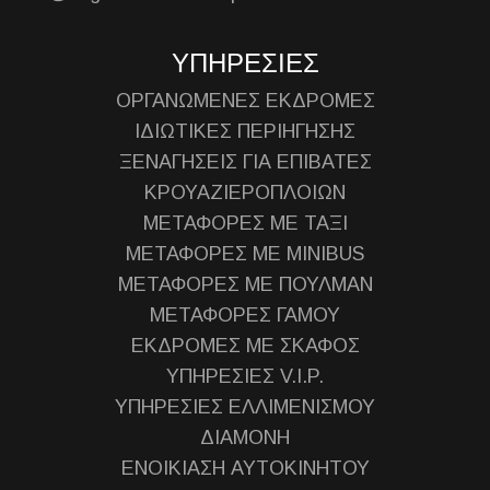
ΥΠΗΡΕΣΙΕΣ
ΟΡΓΑΝΩΜΕΝΕΣ ΕΚΔΡΟΜΕΣ
ΙΔΙΩΤΙΚΕΣ ΠΕΡΙΗΓΗΣΗΣ
ΞΕΝΑΓΗΣΕΙΣ ΓΙΑ ΕΠΙΒΑΤΕΣ
ΚΡΟΥΑΖΙΕΡΟΠΛΟΙΩΝ
ΜΕΤΑΦΟΡΕΣ ΜΕ ΤΑΞΙ
ΜΕΤΑΦΟΡΕΣ ΜΕ MINIBUS
ΜΕΤΑΦΟΡΕΣ ΜΕ ΠΟΥΛΜΑΝ
ΜΕΤΑΦΟΡΕΣ ΓΑΜΟΥ
ΕΚΔΡΟΜΕΣ ΜΕ ΣΚΑΦΟΣ
ΥΠΗΡΕΣΙΕΣ V.I.P.
ΥΠΗΡΕΣΙΕΣ ΕΛΛΙΜΕΝΙΣΜΟΥ
ΔΙΑΜΟΝΗ
ΕΝΟΙΚΙΑΣΗ ΑΥΤΟΚΙΝΗΤΟΥ