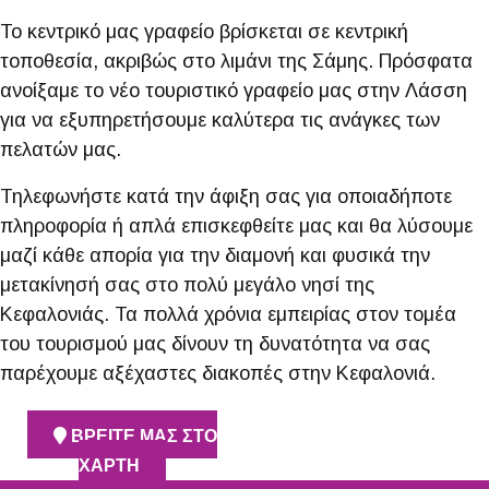
Το κεντρικό μας γραφείο βρίσκεται σε κεντρική
τοποθεσία, ακριβώς στο λιμάνι της Σάμης.
Πρόσφατα
ανοίξαμε το νέο τουριστικό γραφείο μας στην Λάσση
για να εξυπηρετήσουμε καλύτερα τις ανάγκες των
πελατών μας.
Τηλεφωνήστε κατά την άφιξη σας για οποιαδήποτε
πληροφορία ή απλά επισκεφθείτε μας και θα λύσουμε
μαζί κάθε απορία για την διαμονή και φυσικά την
μετακίνησή σας στο πολύ μεγάλο νησί της
Κεφαλονιάς. Τα πολλά χρόνια εμπειρίας στον τομέα
του τουρισμού μας δίνουν τη δυνατότητα να σας
παρέχουμε αξέχαστες διακοπές στην Κεφαλονιά.
ΒΡΕΙΤΕ ΜΑΣ ΣΤΟ
ΧΑΡΤΗ