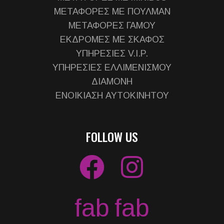
ΜΕΤΑΦΟΡΕΣ ΜΕ ΠΟΥΛΜΑΝ
ΜΕΤΑΦΟΡΕΣ ΓΑΜΟΥ
ΕΚΔΡΟΜΕΣ ΜΕ ΣΚΑΦΟΣ
ΥΠΗΡΕΣΙΕΣ V.I.P.
ΥΠΗΡΕΣΙΕΣ ΕΛΛΙΜΕΝΙΣΜΟΥ
ΔΙΑΜΟΝΗ
ΕΝΟΙΚΙΑΣΗ ΑΥΤΟΚΙΝΗΤΟΥ
FOLLOW US
fab
fab